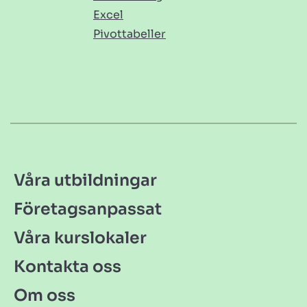
Excel
Pivottabeller
Våra utbildningar
Företagsanpassat
Våra kurslokaler
Kontakta oss
Om oss