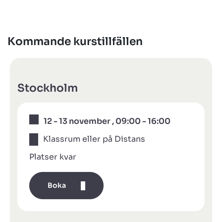
Kommande kurstillfällen
Stockholm
12 - 13 november , 09:00 - 16:00
Klassrum eller på Distans
Platser kvar
Boka