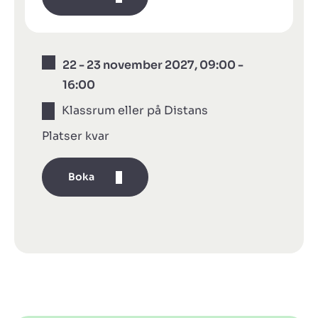
22 - 23 november 2027, 09:00 -
16:00
Klassrum eller på Distans
Platser kvar
Boka