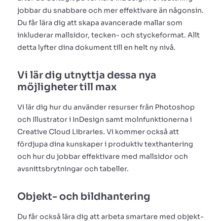
jobbar du snabbare och mer effektivare än någonsin.
Du får lära dig att skapa avancerade mallar som
inkluderar mallsidor, tecken- och styckeformat. Allt
detta lyfter dina dokument till en helt ny nivå.
Vi lär dig utnyttja dessa nya
möjligheter till max
Vi lär dig hur du använder resurser från Photoshop
och Illustrator i InDesign samt molnfunktionerna i
Creative Cloud Libraries. Vi kommer också att
fördjupa dina kunskaper i produktiv texthantering
och hur du jobbar effektivare med mallsidor och
avsnittsbrytningar och tabeller.
Objekt- och bildhantering
Du får också lära dig att arbeta smartare med objekt-