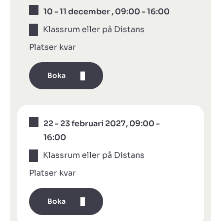
10 - 11 december , 09:00 - 16:00
Klassrum eller på Distans
Platser kvar
Boka
22 - 23 februari 2027, 09:00 -
16:00
Klassrum eller på Distans
Platser kvar
Boka