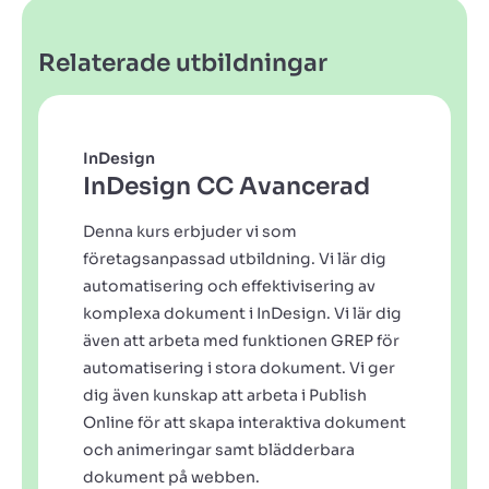
Relaterade utbildningar
InDesign
InDesign CC Avancerad
Denna kurs erbjuder vi som
företagsanpassad utbildning. Vi lär dig
automatisering och effektivisering av
komplexa dokument i InDesign. Vi lär dig
även att arbeta med funktionen GREP för
automatisering i stora dokument. Vi ger
dig även kunskap att arbeta i Publish
Online för att skapa interaktiva dokument
och animeringar samt blädderbara
dokument på webben.