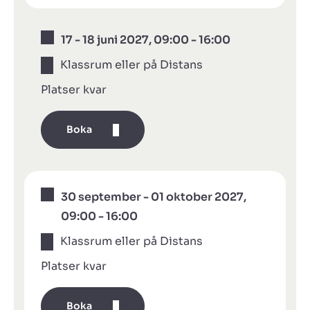
17 - 18 juni 2027, 09:00 - 16:00
Klassrum eller på Distans
Platser kvar
Boka
30 september - 01 oktober 2027,
09:00 - 16:00
Klassrum eller på Distans
Platser kvar
Boka