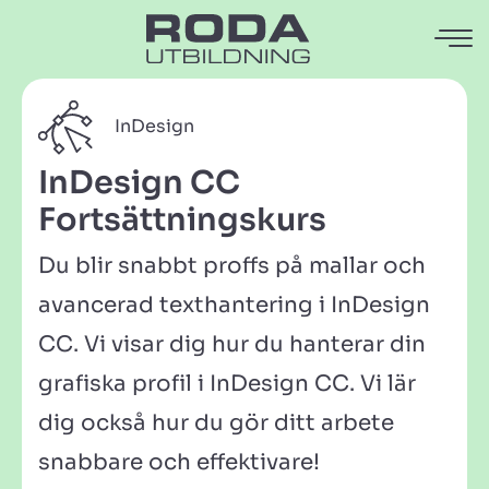
InDesign
InDesign CC
Fortsättningskurs
Du blir snabbt proffs på mallar och
avancerad texthantering i InDesign
CC. Vi visar dig hur du hanterar din
grafiska profil i InDesign CC. Vi lär
dig också hur du gör ditt arbete
snabbare och effektivare!