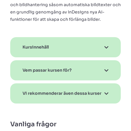
och bildhantering såsom automatiska bildtexter och
en grundlig genomgång av InDesigns nya AI-
funktioner för att skapa och förlänga bilder.
Kursinnehåll
Vem passar kursen för?
Vi rekommenderar även dessa kurser
Vanliga frågor