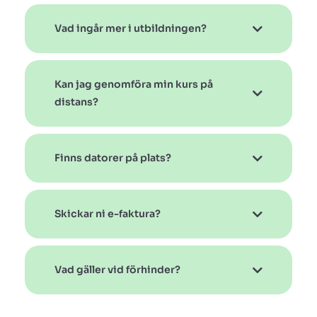
Vad ingår mer i utbildningen?
Kan jag genomföra min kurs på
distans?
Finns datorer på plats?
Skickar ni e-faktura?
Vad gäller vid förhinder?