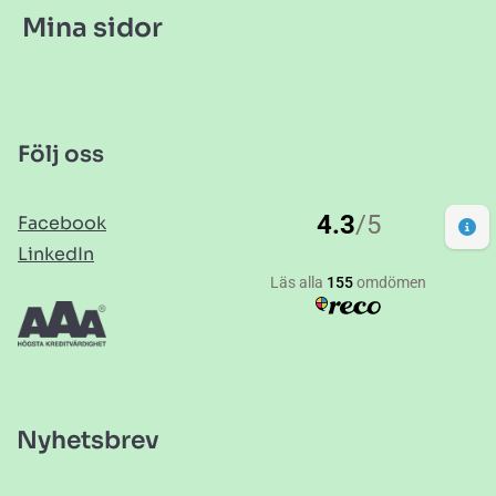
Mina sidor
Följ oss
Facebook
LinkedIn
Nyhetsbrev