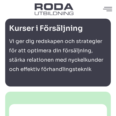
Kurser i Försäljning
Vi ger dig redskapen och strategier
för att optimera din försäljning,
stärka relationen med nyckelkunder
och effektiv förhandlingsteknik