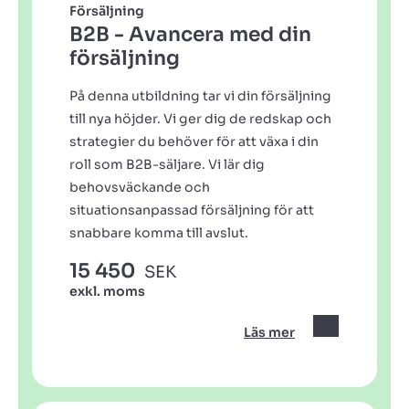
Försäljning
B2B - Avancera med din
försäljning
På denna utbildning tar vi din försäljning
till nya höjder. Vi ger dig de redskap och
strategier du behöver för att växa i din
roll som B2B-säljare. Vi lär dig
behovsväckande och
situationsanpassad försäljning för att
snabbare komma till avslut.
15 450
SEK
exkl. moms
Läs mer