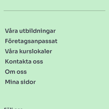
Våra utbildningar
Företagsanpassat
Våra kurslokaler
Kontakta oss
Om oss
Mina sidor