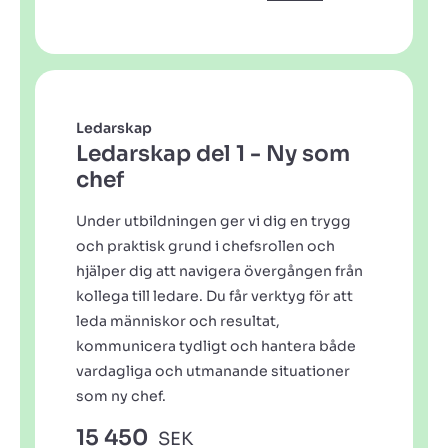
Ledarskap
Ledarskap del 1 - Ny som
chef
Under utbildningen ger vi dig en trygg
och praktisk grund i chefsrollen och
hjälper dig att navigera övergången från
kollega till ledare. Du får verktyg för att
leda människor och resultat,
kommunicera tydligt och hantera både
vardagliga och utmanande situationer
som ny chef.
15 450
SEK