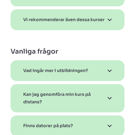
Vi rekommenderar även dessa kurser
Vanliga frågor
Vad ingår mer i utbildningen?
Kan jag genomföra min kurs på
distans?
Finns datorer på plats?