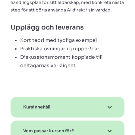
handlingsplan för sitt ledarskap, med konkreta nästa
steg för att börja använda AI direkt i sin vardag.
Upplägg och leverans
Kort teori med tydliga exempel
Praktiska övningar i grupper/par
Diskussionsmoment kopplade till
deltagarnas verklighet
Kursinnehåll
Vem passar kursen för?