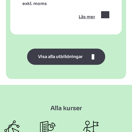
exkl. moms
Läs mer
Visa alla utbildningar
Alla kurser