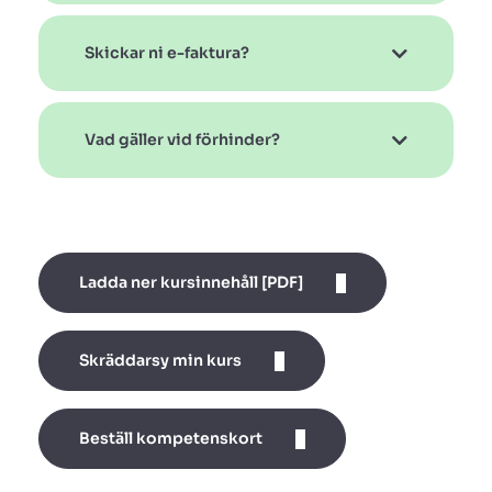
Skickar ni e-faktura?
Vad gäller vid förhinder?
Ladda ner kursinnehåll [PDF]
Skräddarsy min kurs
Beställ kompetenskort