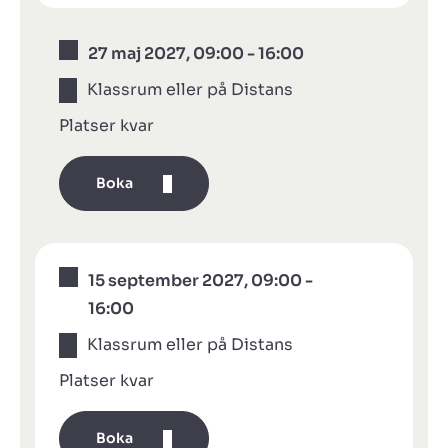
27 maj 2027, 09:00 - 16:00
Klassrum eller på Distans
Platser kvar
Boka
15 september 2027, 09:00 -
16:00
Klassrum eller på Distans
Platser kvar
Boka