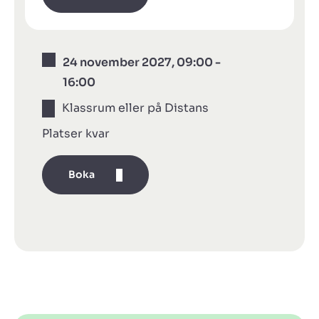
24 november 2027, 09:00 -
16:00
Klassrum eller på Distans
Platser kvar
Boka