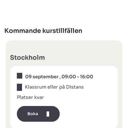
Kommande kurstillfällen
Stockholm
09 september , 09:00 - 16:00
Klassrum eller på Distans
Platser kvar
Boka