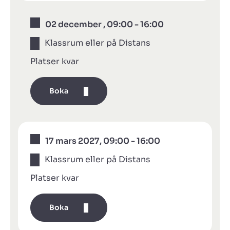
02 december , 09:00 - 16:00
Klassrum eller på Distans
Platser kvar
Boka
17 mars 2027, 09:00 - 16:00
Klassrum eller på Distans
Platser kvar
Boka