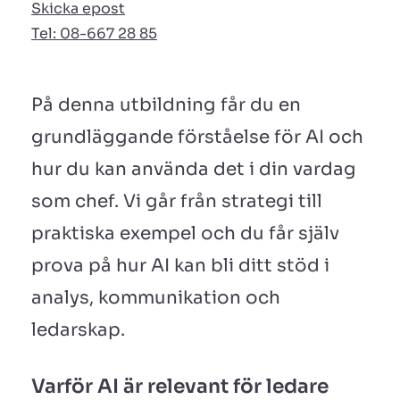
Skicka epost
Tel: 08-667 28 85
På denna utbildning får du en
grundläggande förståelse för AI och
hur du kan använda det i din vardag
som chef. Vi går från strategi till
praktiska exempel och du får själv
prova på hur AI kan bli ditt stöd i
analys, kommunikation och
ledarskap.
Varför AI är relevant för ledare