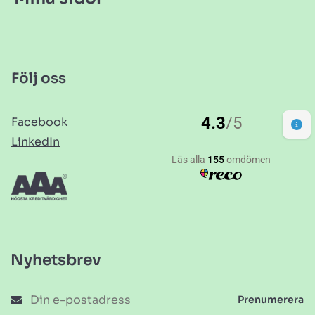
Följ oss
Facebook
LinkedIn
Nyhetsbrev