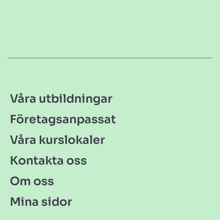
Våra utbildningar
Företagsanpassat
Våra kurslokaler
Kontakta oss
Om oss
Mina sidor