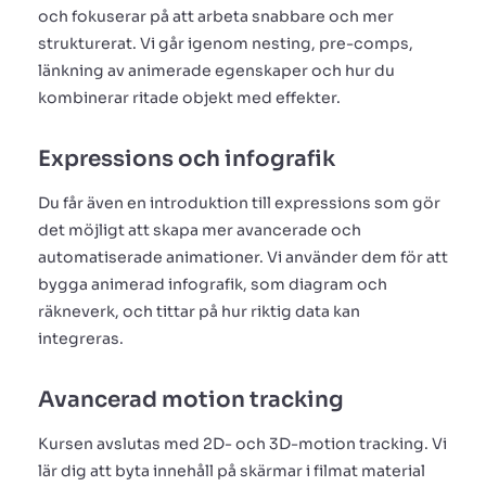
och fokuserar på att arbeta snabbare och mer
strukturerat. Vi går igenom nesting, pre-comps,
länkning av animerade egenskaper och hur du
kombinerar ritade objekt med effekter.
Expressions och infografik
Du får även en introduktion till expressions som gör
det möjligt att skapa mer avancerade och
automatiserade animationer. Vi använder dem för att
bygga animerad infografik, som diagram och
räkneverk, och tittar på hur riktig data kan
integreras.
Avancerad motion tracking
Kursen avslutas med 2D- och 3D-motion tracking. Vi
lär dig att byta innehåll på skärmar i filmat material