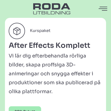
Kurspaket
After Effects Komplett
Vi lär dig efterbehandla rörliga
bilder, skapa proffsiga 3D-
animeringar och snygga effekter i
produktioner som ska publicerad på
olika plattformar.