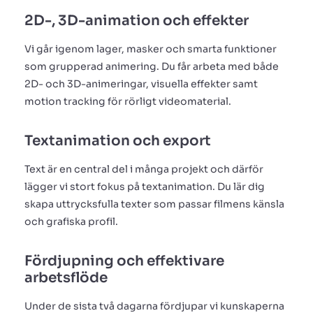
2D-, 3D-animation och effekter
Vi går igenom lager, masker och smarta funktioner
som grupperad animering. Du får arbeta med både
2D- och 3D-animeringar, visuella effekter samt
motion tracking för rörligt videomaterial.
Textanimation och export
Text är en central del i många projekt och därför
lägger vi stort fokus på textanimation. Du lär dig
skapa uttrycksfulla texter som passar filmens känsla
och grafiska profil.
Fördjupning och effektivare
arbetsflöde
Under de sista två dagarna fördjupar vi kunskaperna