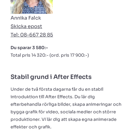
Annika Falck
Skicka epost
Tel: 08-667 28 85
Du sparar 3 580:-
Total pris 14 320:- (ord. pris 17 900:-)
Stabil grund i After Effects
Under de två första dagarna får du en stabil
introduktion till After Effects. Du lär dig
efterbehandla rörliga bilder, skapa animeringar och
bygga grafik för video, sociala medier och större
produktioner. VI lär dig att skapa egna animerade
effekter och grafik.