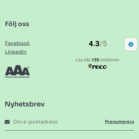
Följ oss
Facebook
LinkedIn
Nyhetsbrev