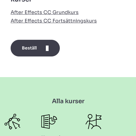
After Effects CC Grundkurs
After Effects CC Fortsättningskurs
Beställ
Alla kurser