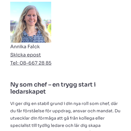
Annika Falck
Skicka epost
Tel: 08-667 28 85
Ny som chef – en trygg start i
ledarskapet
Vi ger dig en stabil grund i din nya roll som chef, där
du får förståelse för uppdrag, ansvar och mandat. Du
utvecklar din förmåga att gå från kollega eller
specialist till tydlig ledare och lär dig skapa