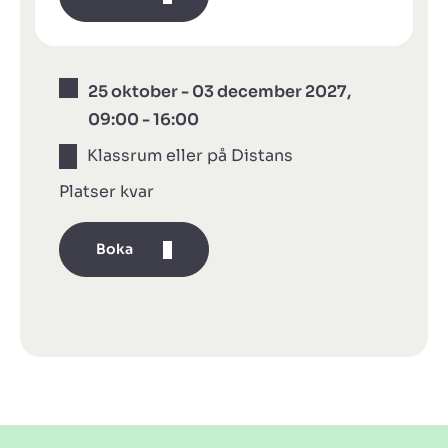
25 oktober - 03 december 2027,
09:00 - 16:00
Klassrum eller på Distans
Platser kvar
Boka