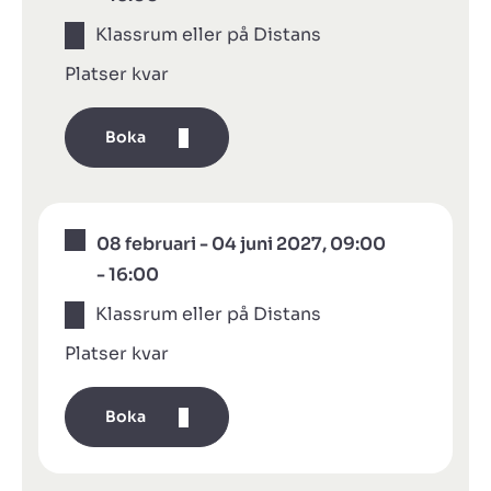
Klassrum eller på Distans
Platser kvar
Boka
08 februari - 04 juni 2027, 09:00
- 16:00
Klassrum eller på Distans
Platser kvar
Boka