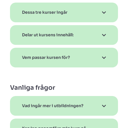
Dessa tre kurser ingår
Delar ut kursens innehåll:
Vem passar kursen för?
Vanliga frågor
Vad ingår mer i utbildningen?