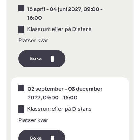
15 april - 04 juni 2027, 09:00 -
16:00
Klassrum eller på Distans
Platser kvar
Boka
02 september - 03 december
2027, 09:00 - 16:00
Klassrum eller på Distans
Platser kvar
Boka