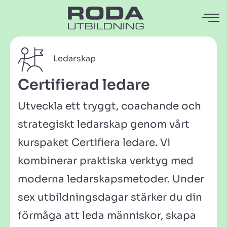
Ledarskap
Certifierad ledare
Utveckla ett tryggt, coachande och
strategiskt ledarskap genom vårt
kurspaket Certifiera ledare. Vi
kombinerar praktiska verktyg med
moderna ledarskapsmetoder. Under
sex utbildningsdagar stärker du din
förmåga att leda människor, skapa