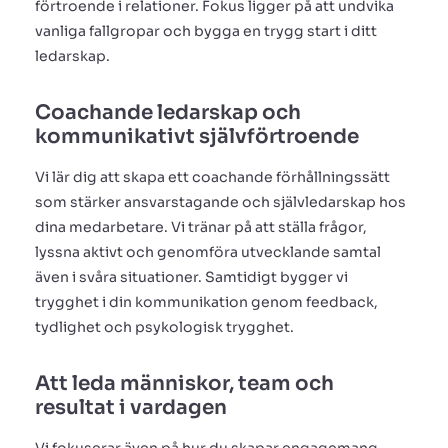
förtroende i relationer. Fokus ligger på att undvika
vanliga fallgropar och bygga en trygg start i ditt
ledarskap.
Coachande ledarskap och
kommunikativt självförtroende
Vi lär dig att skapa ett coachande förhållningssätt
som stärker ansvarstagande och självledarskap hos
dina medarbetare. Vi tränar på att ställa frågor,
lyssna aktivt och genomföra utvecklande samtal
även i svåra situationer. Samtidigt bygger vi
trygghet i din kommunikation genom feedback,
tydlighet och psykologisk trygghet.
Att leda människor, team och
resultat i vardagen