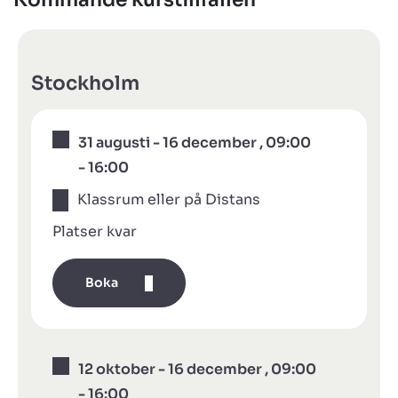
Stockholm
31 augusti - 16 december , 09:00
- 16:00
Klassrum eller på Distans
Platser kvar
Boka
12 oktober - 16 december , 09:00
- 16:00