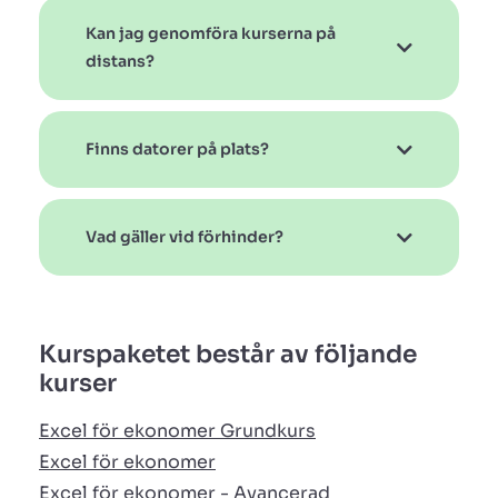
Kan jag genomföra kurserna på
distans?
Finns datorer på plats?
Vad gäller vid förhinder?
Kurspaketet består av följande
kurser
Excel för ekonomer Grundkurs
Excel för ekonomer
Excel för ekonomer - Avancerad