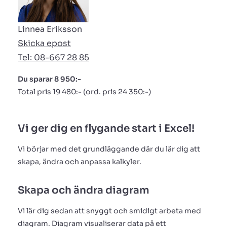
Linnea Eriksson
Skicka epost
Tel: 08-667 28 85
Du sparar 8 950:-
Total pris 19 480:- (ord. pris 24 350:-)
Vi ger dig en flygande start i Excel!
Vi börjar med det grundläggande där du lär dig att
skapa, ändra och anpassa kalkyler.
Skapa och ändra diagram
Vi lär dig sedan att snyggt och smidigt arbeta med
diagram. Diagram visualiserar data på ett