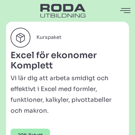
Kurspaket
Excel för ekonomer
Komplett
Vi lär dig att arbeta smidigt och
effektivt i Excel med formler,
funktioner, kalkyler, pivottabeller
och makron.