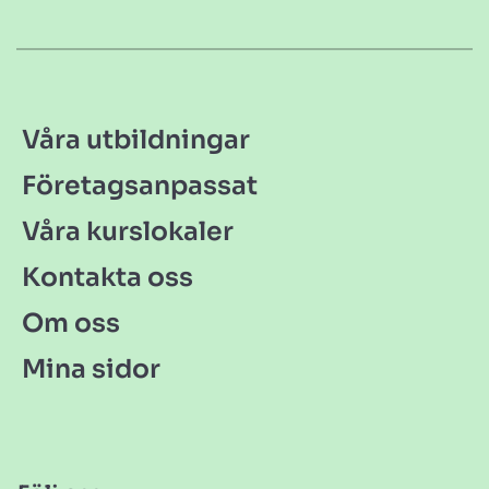
Våra utbildningar
Företagsanpassat
Våra kurslokaler
Kontakta oss
Om oss
Mina sidor