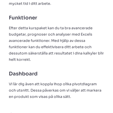
mycket tid i ditt arbete.
Funktioner
Efter detta kurspaket kan du ta bra avancerade
budgetar, prognoser och analyser med Excels
avancerade funktioner. Med hjälp av dessa
funktioner kan du effektivisera ditt arbete och
dessutom säkerställa att resultatet i dina kalkyler blir
helt korrekt.
Dashboard
Vi lär dig även att koppla ihop olika pivotdiagram
och utsnitt. Dessa påverkas om vi väljer att markera
en produkt som visas på olika sätt.