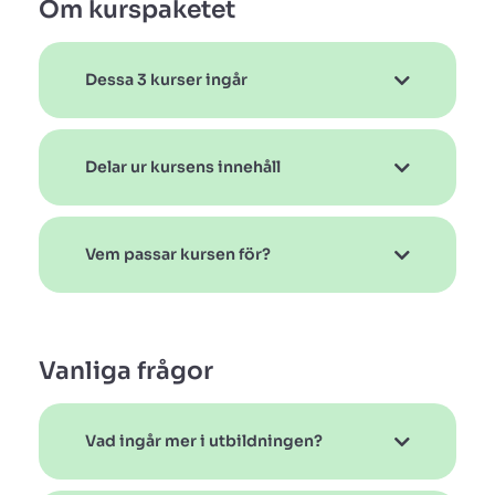
Om kurspaketet
Dessa 3 kurser ingår
Delar ur kursens innehåll
Vem passar kursen för?
Vanliga frågor
Vad ingår mer i utbildningen?