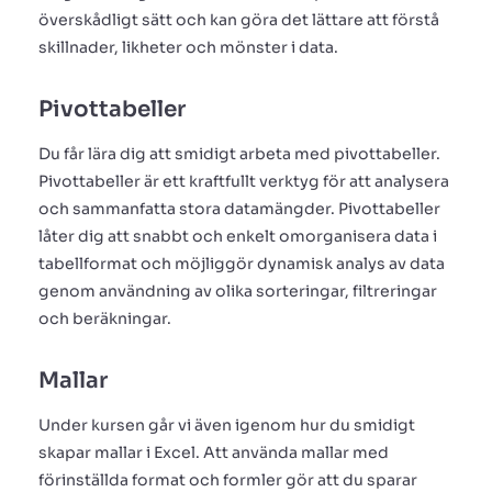
överskådligt sätt och kan göra det lättare att förstå
skillnader, likheter och mönster i data.
Pivottabeller
Du får lära dig att smidigt arbeta med pivottabeller.
Pivottabeller är ett kraftfullt verktyg för att analysera
och sammanfatta stora datamängder. Pivottabeller
låter dig att snabbt och enkelt omorganisera data i
tabellformat och möjliggör dynamisk analys av data
genom användning av olika sorteringar, filtreringar
och beräkningar.
Mallar
Under kursen går vi även igenom hur du smidigt
skapar mallar i Excel. Att använda mallar med
förinställda format och formler gör att du sparar