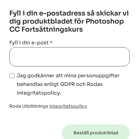
Fyll i din e-postadress så skickar vi
dig produktbladet för Photoshop
CC Fortsättningskurs
Fyll i din e-post
*
Jag godkänner att mina personuppgifter
behandlas enligt GDPR och Rodas
integritetspolicy.
Roda Utbildnings
Integritetspolicy