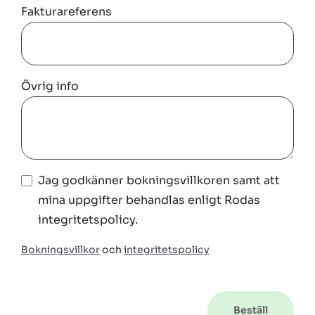
Fakturareferens
Övrig info
Jag godkänner bokningsvillkoren samt att
mina uppgifter behandlas enligt Rodas
integritetspolicy.
Bokningsvillkor
och
integritetspolicy