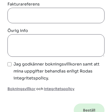
Fakturareferens
Övrig info
Jag godkänner bokningsvillkoren samt att
mina uppgifter behandlas enligt Rodas
integritetspolicy.
Bokningsvillkor
och
integritetspolicy