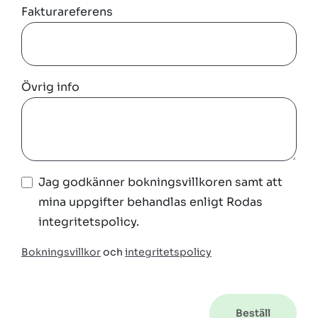
Fakturareferens
Övrig info
Jag godkänner bokningsvillkoren samt att
mina uppgifter behandlas enligt Rodas
integritetspolicy.
Bokningsvillkor
och
integritetspolicy