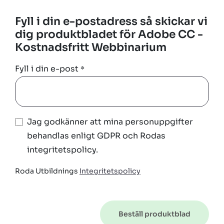
Fyll i din e-postadress så skickar vi
dig produktbladet för Adobe CC -
Kostnadsfritt Webbinarium
Fyll i din e-post
*
Jag godkänner att mina personuppgifter
behandlas enligt GDPR och Rodas
integritetspolicy.
Roda Utbildnings
Integritetspolicy